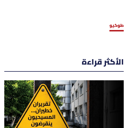
طوكيو
الأكثر قراءة