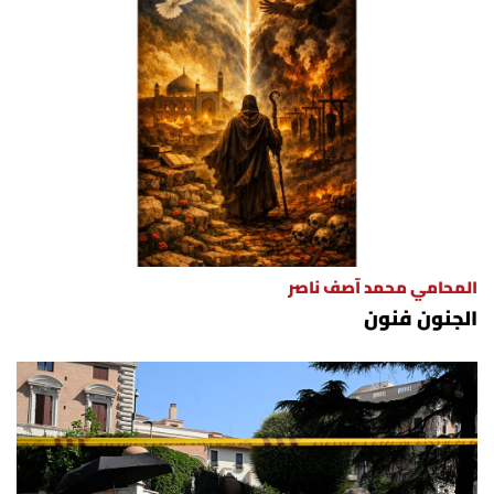
المحامي محمد آصف ناصر
الجنون فنون