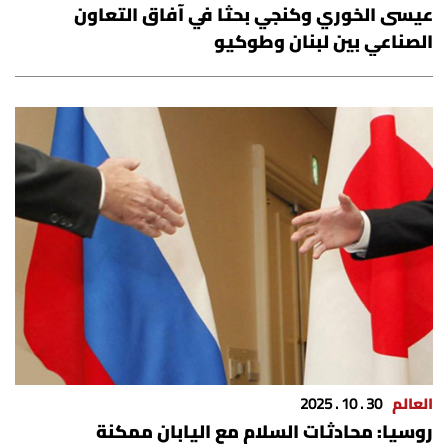
عيسى الخوري وكنجي بحثا في آفاق التعاون
الصناعي بين لبنان وطوكيو
العالم
30 . 10 . 2025
روسيا: محادثات السلام مع اليابان ممكنة