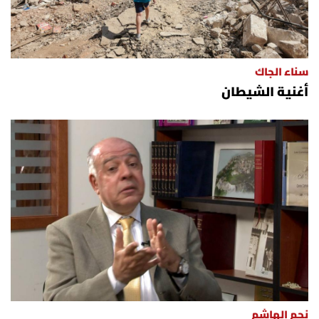
سناء الجاك
أغنية الشيطان
نجم الهاشم