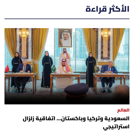
الأكثر قراءة
العالم
السعودية وتركيا وباكستان... اتفاقية زلزال
استراتيجي