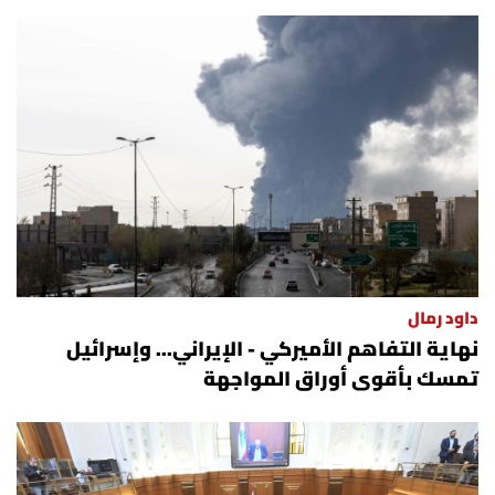
داود رمال
نهاية التفاهم الأميركي - الإيراني... وإسرائيل
تمسك بأقوى أوراق المواجهة