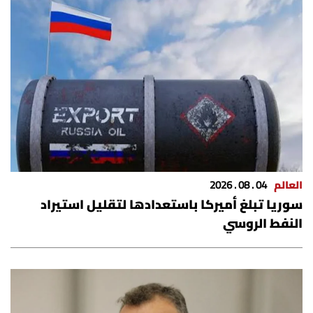
العالم
04 . 08 . 2026
سوريا تبلغ أميركا باستعدادها لتقليل استيراد
النفط الروسي