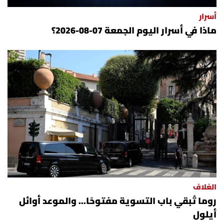
أسرار
ماذا في أسرار اليوم الجمعة 07-08-2026؟
الغلاف
روما تُبقي باب التسوية مفتوحًا... والموعد أوائل
أيلول