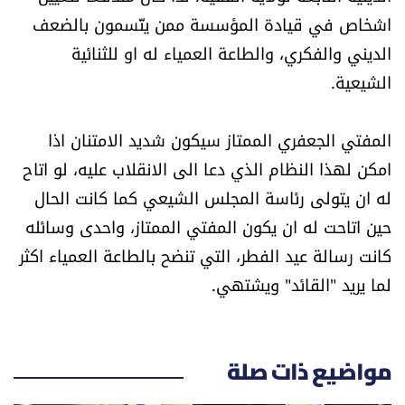
اشخاص في قيادة المؤسسة ممن يتّسمون بالضعف
الديني والفكري، والطاعة العمياء له او للثنائية
الشيعية.
المفتي الجعفري الممتاز سيكون شديد الامتنان اذا
امكن لهذا النظام الذي دعا الى الانقلاب عليه، لو اتاح
له ان يتولى رئاسة المجلس الشيعي كما كانت الحال
حين اتاحت له ان يكون المفتي الممتاز، واحدى وسائله
كانت رسالة عيد الفطر، التي تنضح بالطاعة العمياء اكثر
لما يريد "القائد" ويشتهي.
مواضيع ذات صلة