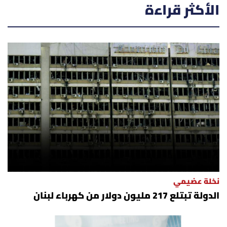
الأكثر قراءة
نخلة عضيمي
الدولة تبتلع 217 مليون دولار من كهرباء لبنان