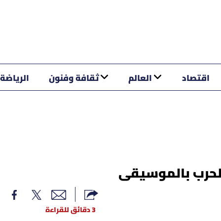
اقتصاد
العالم
ثقافة وفنون
الرياضة
الحرب بالموسيقى
3 دقائق للقراءة