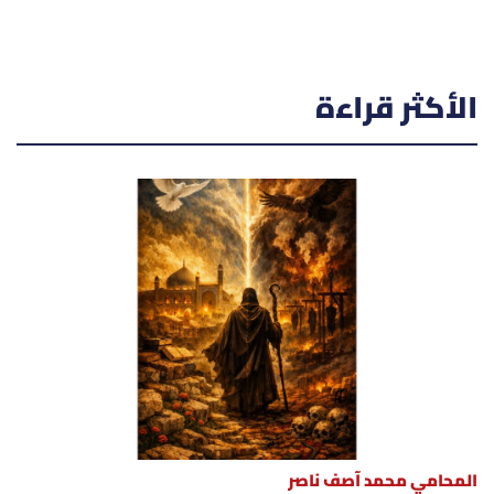
الأكثر قراءة
المحامي محمد آصف ناصر