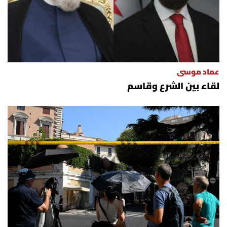
عماد موسى
لقاء بين الشرع وقاسم