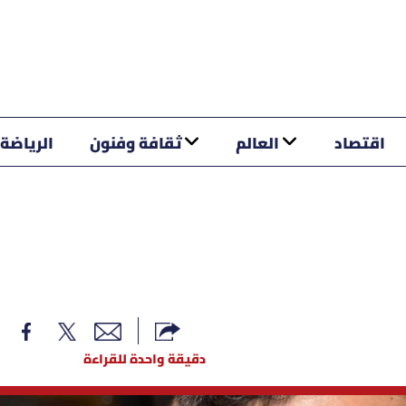
اقتصاد
العالم
ثقافة وفنون
الرياضة
دقيقة واحدة للقراءة