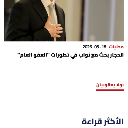
محليات
18 . 05 . 2026
الحجار بحث مع نواب في تطورات "العفو العام"
بولا يعقوبيان
الأكثر قراءة