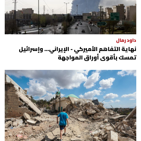
داود رمال
نهاية التفاهم الأميركي - الإيراني... وإسرائيل
تمسك بأقوى أوراق المواجهة