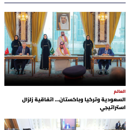
العالم
السعودية وتركيا وباكستان... اتفاقية زلزال
استراتيجي