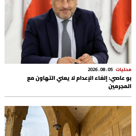
شروط الإشتراك
Digital solutions by
محليات
05 . 08 . 2026
بو عاصي: إلغاء الإعدام لا يعني التهاون مع
المجرمين