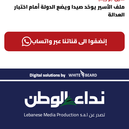
ملف الأسير يوحّد صيدا ويضع الدولة أمام اختبار
العدالة
إنضمّوا الى قناتنا عبر واتساب
Digital solutions by
تصدر عن Lebanese Media Production s.a.l