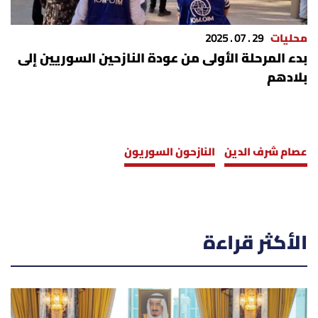
محليات
29 . 07 . 2025
بدء المرحلة الأولى من عودة النازحين السوريين إلى
بلادهم
عصام شرف الدين
النازحون السوريون
الأكثر قراءة