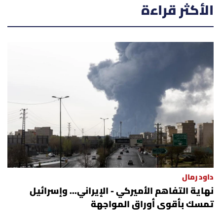
الأكثر قراءة
داود رمال
نهاية التفاهم الأميركي - الإيراني... وإسرائيل
تمسك بأقوى أوراق المواجهة