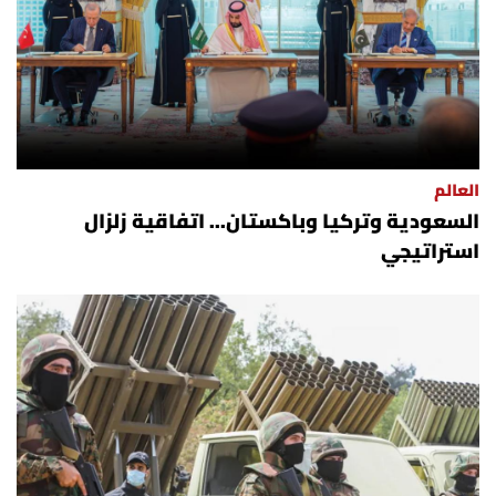
العالم
السعودية وتركيا وباكستان... اتفاقية زلزال
استراتيجي