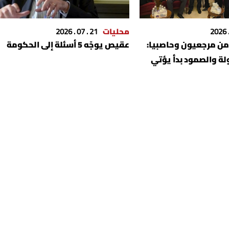
محليات
21 . 07 . 2026
من مرجعيون وحاصبيا:
عقيص يوجّه 5 أسئلة إلى الحكومة
ولة والصمود بدأ يؤتي