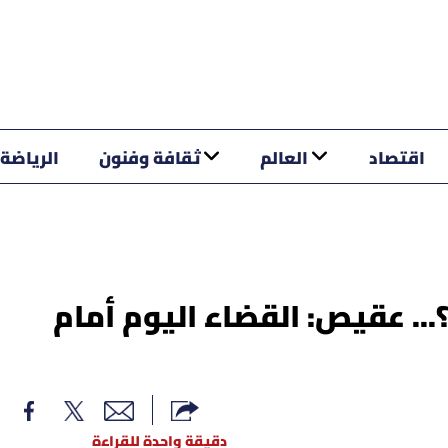
اقتصاد
العالم
ثقافة وفنون
الرياضة
. عقيص: القضاء اليوم أمام
دقيقة واحدة للقراءة