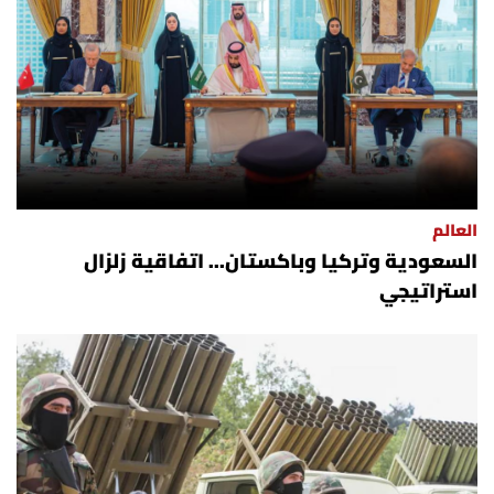
العالم
السعودية وتركيا وباكستان... اتفاقية زلزال
استراتيجي