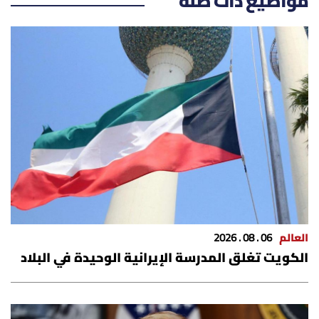
مواضيع ذات صلة
العالم
06 . 08 . 2026
الكويت تغلق المدرسة الإيرانية الوحيدة في البلاد