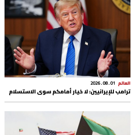
العالم
01 . 08 . 2026
ترامب للإيرانيين: لا خيار أمامكم سوى الاستسلام