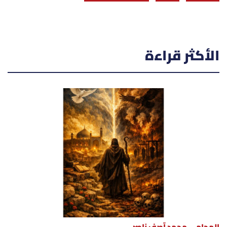
الأكثر قراءة