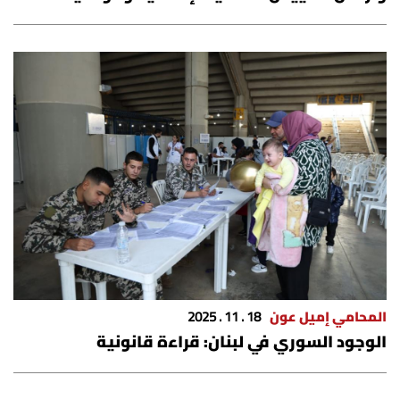
المحامي إميل عون
18 . 11 . 2025
الوجود السوري في لبنان: قراءة قانونية