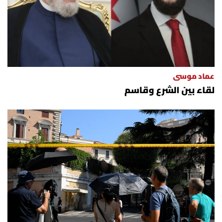
عماد موسى
لقاء بين الشرع وقاسم