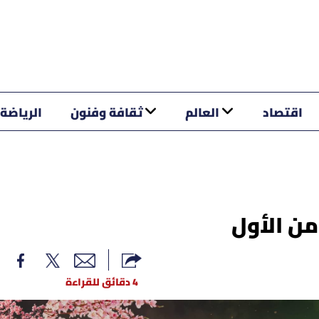
اقتصاد
العالم
ثقافة وفنون
الرياضة
4 دقائق للقراءة