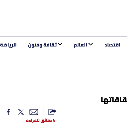
اقتصاد
العالم
ثقافة وفنون
الرياضة
اقاتها
4 دقائق للقراءة