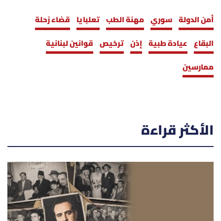
أمن الدولة
سوري
مهنة الطب
تعلبايا
قضاء زحلة
البقاع
عيادة طبية
إذن
ترخيص
قوانين لبنانية
ممارسين
الأكثر قراءة