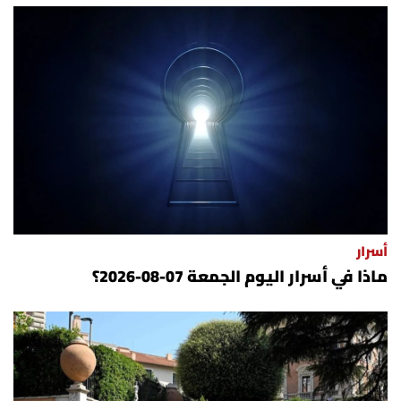
أسرار
ماذا في أسرار اليوم الجمعة 07-08-2026؟