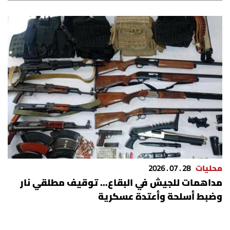
محليات
28 . 07 . 2026
مداهمات للجيش في البقاع... توقيف مطلقي نار
وضبط أسلحة وأعتدة عسكرية