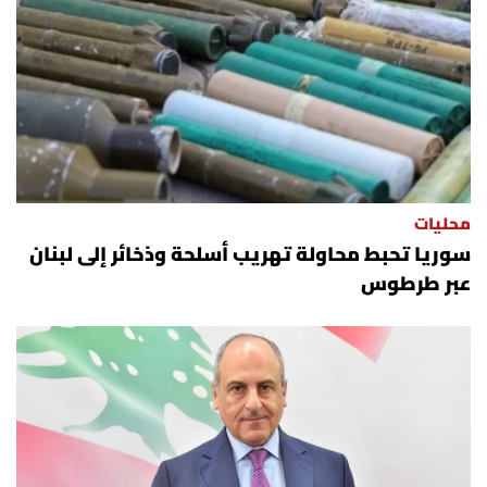
محليات
سوريا تحبط محاولة تهريب أسلحة وذخائر إلى لبنان
عبر طرطوس