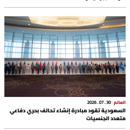
شروط الإشتراك
Digital solutions by
العالم
30 . 07 . 2026
السعودية تقود مبادرة إنشاء تحالف بحري دفاعي
متعدد الجنسيات