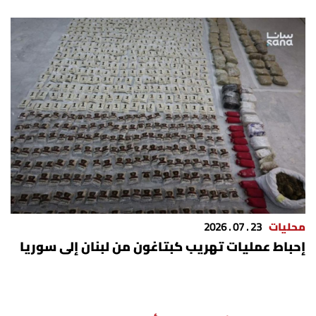
محليات
23 . 07 . 2026
إحباط عمليات تهريب كبتاغون من لبنان إلى سوريا