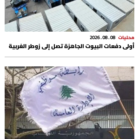
محليات
08 . 08 . 2026
أولى دفعات البيوت الجاهزة تصل إلى زوطر الغربية