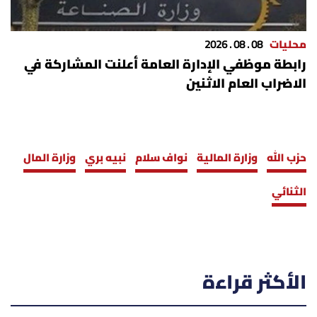
محليات
08 . 08 . 2026
رابطة موظفي الإدارة العامة أعلنت المشاركة في
الاضراب العام الاثنين
حزب الله
وزارة المالية
نواف سلام
نبيه بري
وزارة المال
الثنائي
الأكثر قراءة