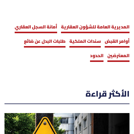
المديرية العامة للشؤون العقارية
أمانة السجل العقاري
أوامر القبض
سندات الملكية
طلبات البدل عن ضائع
المعترضين
الحدود
الأكثر قراءة