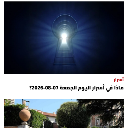
أسرار
ماذا في أسرار اليوم الجمعة 07-08-2026؟