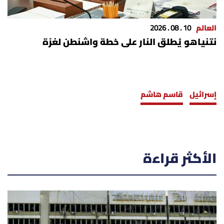
العالم
10 . 08 . 2026
نتنياهو يُطلق النار على خطة واشنطن لغزة
إسرائيل
قاسم هاشم
الأكثر قراءة