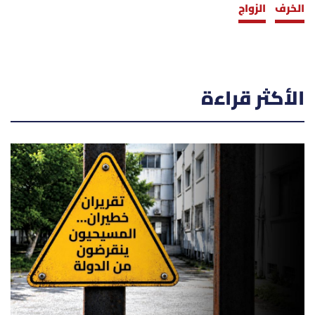
الخرف
الزواج
الأكثر قراءة