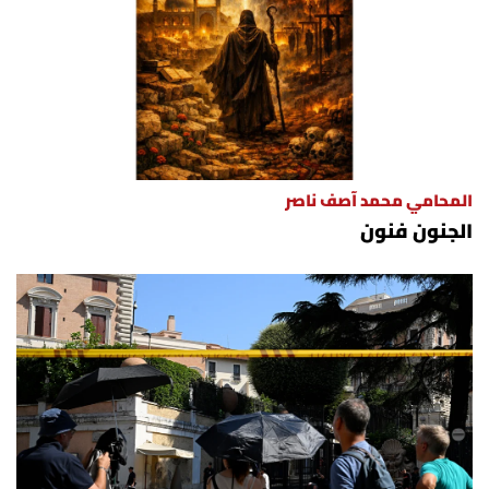
المحامي محمد آصف ناصر
الجنون فنون