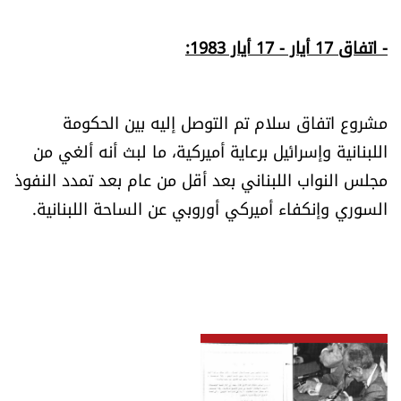
- اتفاق 17 أيار - 17 أيار 1983:
مشروع اتفاق سلام تم التوصل إليه بين الحكومة
اللبنانية وإسرائيل برعاية أميركية، ما لبث أنه ألغي من
مجلس النواب اللبناني بعد أقل من عام بعد تمدد النفوذ
السوري وإنكفاء أميركي أوروبي عن الساحة اللبنانية.