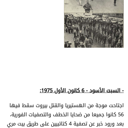
- السبت الأسود - 6 كانون الأول 1975:
اجتاحت موجة من الهستيريا والقتل بيروت سقط فيها
56 كانوا جميعا من ضحايا الخطف والتصفيات الفورية،
بعد ورود خبر عن تصفية 4 كتائبيين على طريق بيت مري