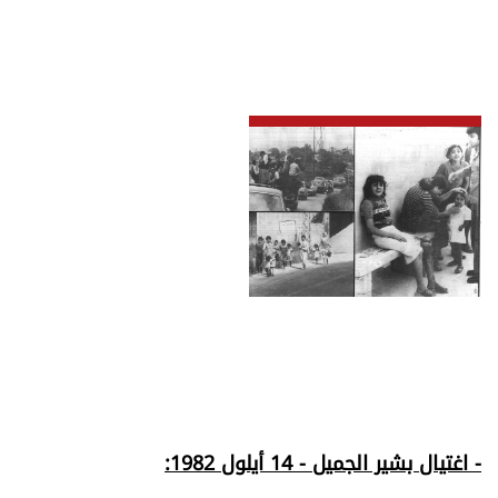
- اغتيال بشير الجميل - 14 أيلول 1982: