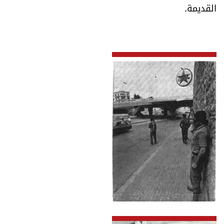
القديمة.