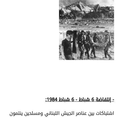
- إنتفاضة 6 شباط - 6 شباط 1984:
اشتباكات بين عناصر الجيش اللبناني ومسلحين ينتمون