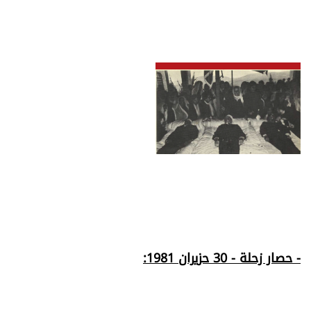
- حصار زحلة - 30 حزيران 1981: