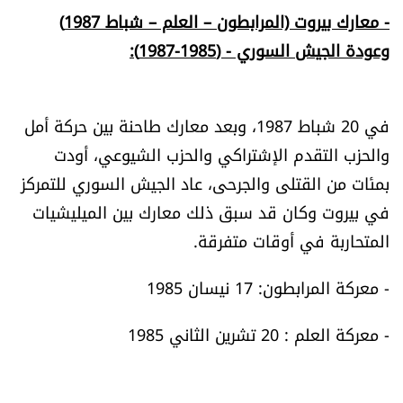
- معارك بيروت (المرابطون – العلم – شباط 1987)
وعودة الجيش السوري - (1985-1987):
في 20 شباط 1987، وبعد معارك طاحنة بين حركة أمل
والحزب التقدم الإشتراكي والحزب الشيوعي، أودت
بمئات من القتلى والجرحى، عاد الجيش السوري للتمركز
في بيروت وكان قد سبق ذلك معارك بين الميليشيات
المتحاربة في أوقات متفرقة.
- معركة المرابطون: 17 نيسان 1985
- معركة العلم : 20 تشرين الثاني 1985