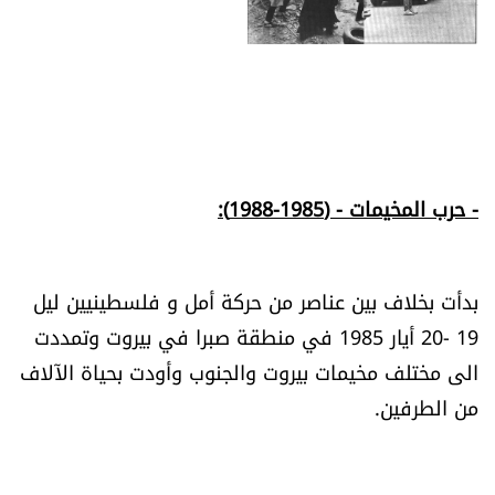
- حرب المخيمات - (1985-1988):
بدأت بخلاف بين عناصر من حركة أمل و فلسطينيين ليل
19 -20 أيار 1985 في منطقة صبرا في بيروت وتمددت
الى مختلف مخيمات بيروت والجنوب وأودت بحياة الآلاف
من الطرفين.