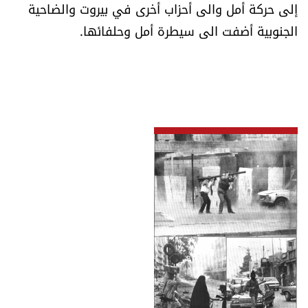
إلى حركة أمل والى أحزاب أخرى في بيروت والضاحية
الجنوبية أضفت الى سيطرة أمل وحلفائها.