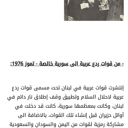
- من قوات ردع عربية الى سورية خالصة - تموز 1976:
إنتشرت قوات عربية في لبنان تحت مسمى قوات ردع
عربية لاحلال السلام وتطبيق وقف إطلاق نار دائم في
لبنان، وكانت بمعظمها سورية، كانت قد دخلت في
أوائل حزيران قبل إنشاء تلك القوات، بالاضافة الى
مشاركة رمزية لقوات من اليمن والسودان والسعودية