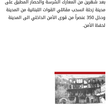
بعد شهرين من المعارك الشرسة والحصار المطبق على
مدينة زحلة انسحب مقاتلي القوات اللبنانية من المدينة
ودخل 350 عنصراً من قوى الأمن الداخلي الى المدينة
لحفظ الأمن.