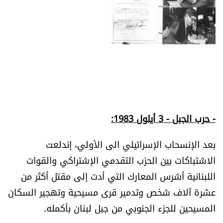
- حرب الجبل - 3 أيلول 1983:
بعد الإنسحاب الإسرائيلي الى الأولي، إندلعت
الاشتباكات بين الحزب التقدمي الإشتراكي والقوات
اللبنانية أشرس المعارك التي أدت إلى مقتل أكثر من
عشرة آلاف شخص وتدمير قرى مسيحية وتهجير السكان
المسيحين للجزء الجنوبي من جبل لبنان بأكمله.