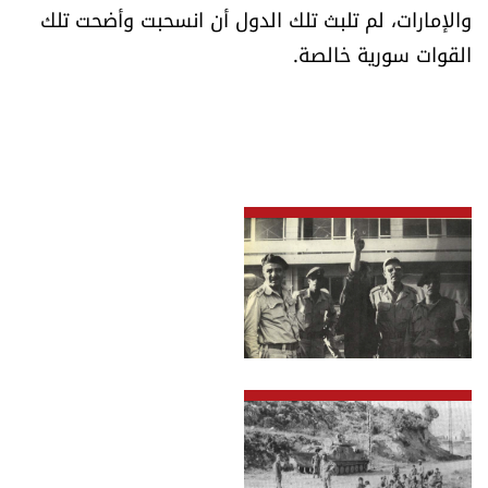
والإمارات، لم تلبث تلك الدول أن انسحبت وأضحت تلك
القوات سورية خالصة.