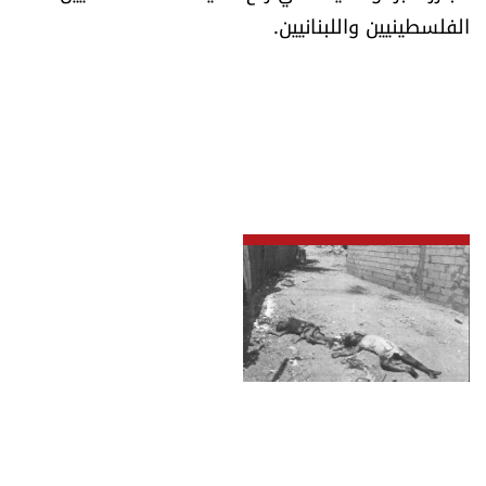
الفلسطينيين واللبنانيين.