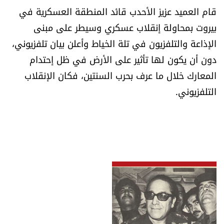
قام العميد عزيز الأحدب قائد المنطقة العسكرية في
بيروت بمحاولة إنقلاب عسكري وسيطر على مبنى
الإذاعة والتلفزيون في تلة الخياط وأعلن بيان تلفزيوني،
دون أن يكون لها تأثير على الأرض في ظل إحتدام
المعارك خلال ما عرف بحرب السنتين، فكان الإنقلاب
التلفزيوني.