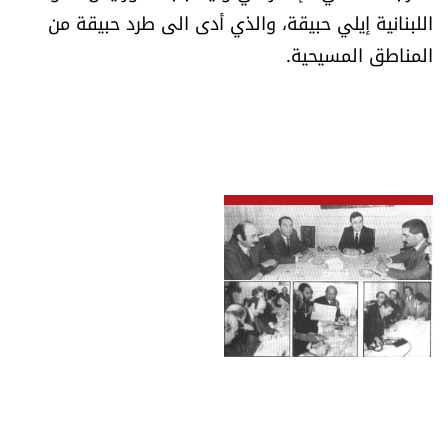
اللبنانية إيلي حبيقة، والذي أدى الى طرد حبيقة من
المناطق المسيحية.