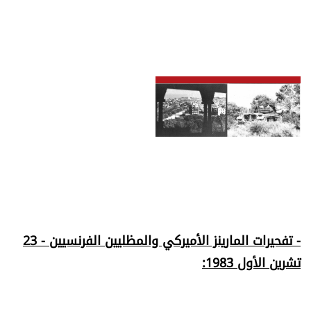
- تفحيرات المارينز الأميركي والمظليين الفرنسيين - 23
تشرين الأول 1983: