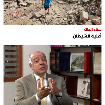
سناء الجاك
أغنية الشيطان