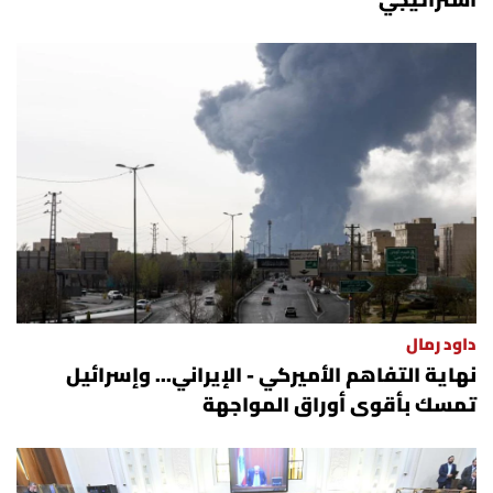
استراتيجي
داود رمال
نهاية التفاهم الأميركي - الإيراني... وإسرائيل
تمسك بأقوى أوراق المواجهة