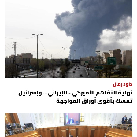
داود رمال
نهاية التفاهم الأميركي - الإيراني... وإسرائيل
تمسك بأقوى أوراق المواجهة