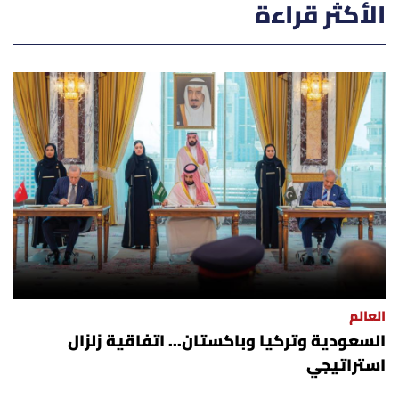
الأكثر قراءة
العالم
السعودية وتركيا وباكستان... اتفاقية زلزال
استراتيجي