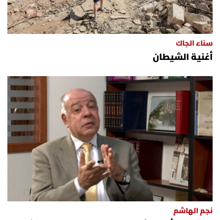
سناء الجاك
أغنية الشيطان
نجم الهاشم