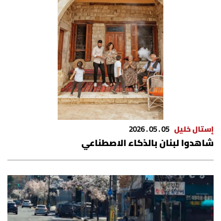
شروط الإشتراك
Digital solutions by
إستال خليل
05 . 05 . 2026
شاهدوا لبنان بالذكاء الاصطناعي