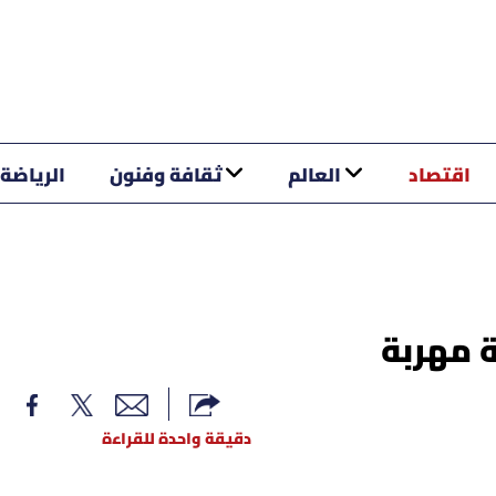
اقتصاد
العالم
ثقافة وفنون
الرياضة
 مهربة
دقيقة واحدة للقراءة