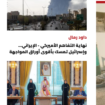
داود رمال
نهاية التفاهم الأميركي - الإيراني...
وإسرائيل تمسك بأقوى أوراق المواجهة