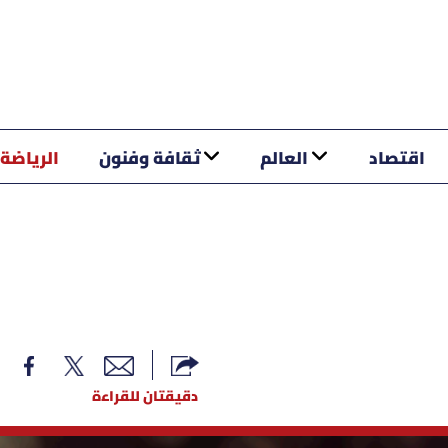
اقتصاد
العالم
ثقافة وفنون
الرياضة
دقيقتان للقراءة