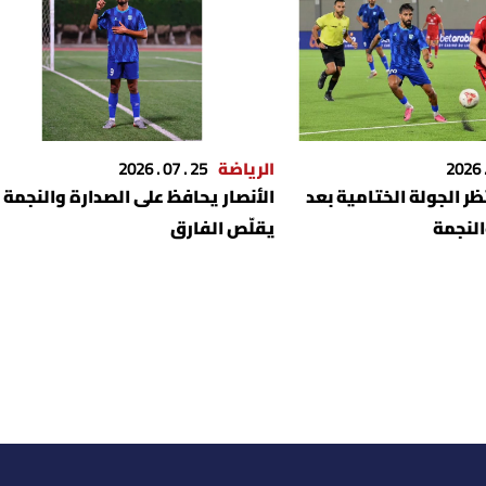
الرياضة
25 . 07 . 2026
ر الجولة الختامية بعد
الأنصار يحافظ على الصدارة والنجمة
النجمة
يقلّص الفارق