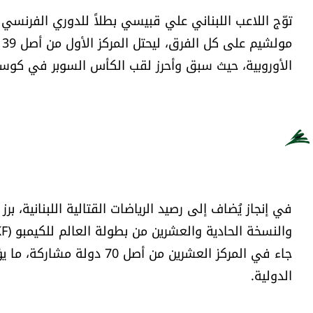
م
الأوروبية، حيث سبق وأحرز لقب الكأس السوبر في كوس
جاء في المركز العشرين من أ
الدولية.