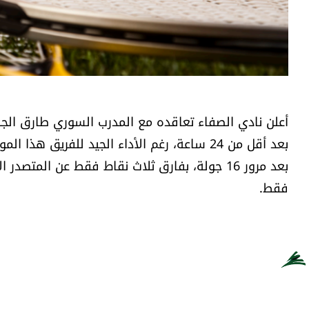
أعلن نادي الصفاء تعاقده مع المدرب السوري طارق الجب
بعد أقل من 24 ساعة، رغم الأداء الجيد للفريق ه
فقط.