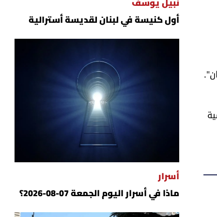
نبيل يوسف
أول كنيسة في لبنان لقديسة أسترالية
ن".
ية
أسرار
ماذا في أسرار اليوم الجمعة 07-08-2026؟