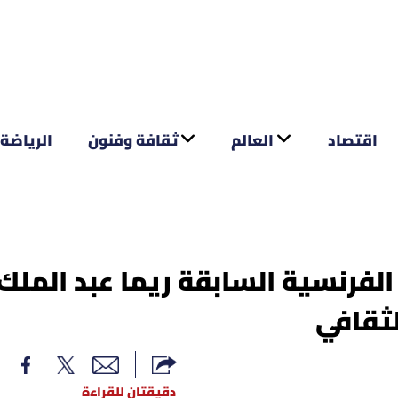
اقتصاد
العالم
ثقافة وفنون
الرياضة
لفرنسية السابقة ريما عبد الملك
لثقافي
دقيقتان للقراءة