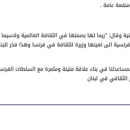
منفعة عامة .
ية وقال: "ريما لها بصمتها في الثقافة العالمية ولاسيما
سية الى تعينها وزيرة للثقافة في فرنسا وهذا فخر للبنا
لمساعدتنا في بناء علاقة متينة ومثمرة مع السلطات الفرنس
 الثقافي في لبنان