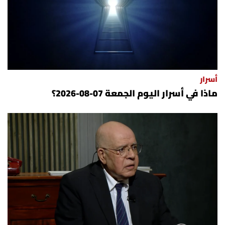
أسرار
ماذا في أسرار اليوم الجمعة 07-08-2026؟