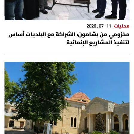
محليات
11 . 07 . 2026
مخزومي من بشامون: الشراكة مع البلديات أساس
لتنفيذ المشاريع الإنمائية