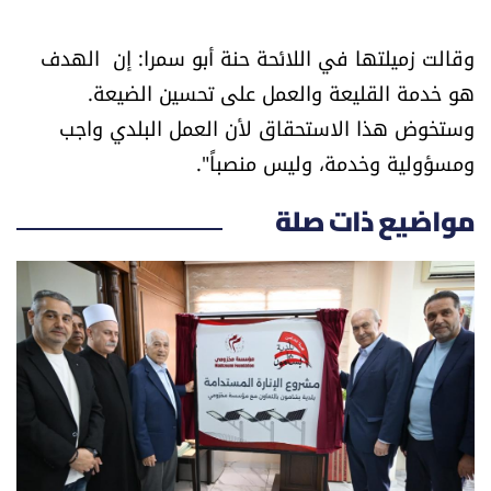
وقالت زميلتها في اللائحة حنة أبو سمرا: إن الهدف
هو خدمة القليعة والعمل على تحسين الضيعة.
وستخوض هذا الاستحقاق لأن العمل البلدي واجب
ومسؤولية وخدمة، وليس منصباً".
مواضيع ذات صلة