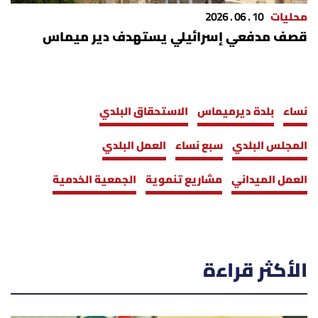
محليات
10 . 06 . 2026
قصف مدفعي إسرائيلي يستهدف دير ميماس
نساء
بلدة ديرميماس
الاستحقاق البلدي
المجلس البلدي
سبع نساء
العمل البلدي
العمل الميداني
مشاريع تنموية
الجمعية الخدمية
الأكثر قراءة