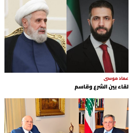
عماد موسى
لقاء بين الشرع وقاسم