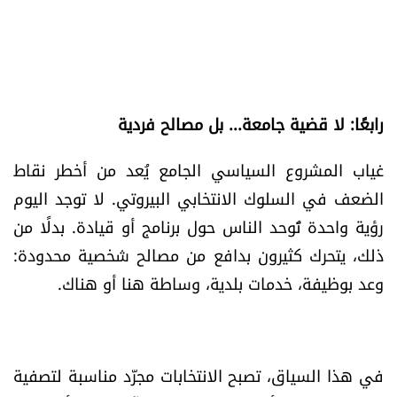
رابعًا: لا قضية جامعة... بل مصالح فردية
غياب المشروع السياسي الجامع يُعد من أخطر نقاط
الضعف في السلوك الانتخابي البيروتي. لا توجد اليوم
رؤية واحدة تُوحد الناس حول برنامج أو قيادة. بدلًا من
ذلك، يتحرك كثيرون بدافع من مصالح شخصية محدودة:
وعد بوظيفة، خدمات بلدية، وساطة هنا أو هناك.
في هذا السياق، تصبح الانتخابات مجرّد مناسبة لتصفية