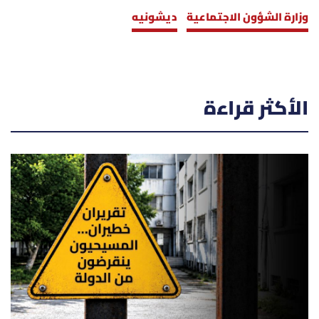
وزارة الشؤون الاجتماعية
ديشونيه
الأكثر قراءة