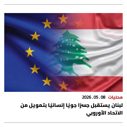
شروط الإشتراك
Digital solutions by
محليات
08 . 05 . 2026
لبنان يستقبل جسرًا جويًا إنسانيًا بتمويل من
الاتحاد الأوروبي