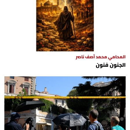
المحامي محمد آصف ناصر
الجنون فنون