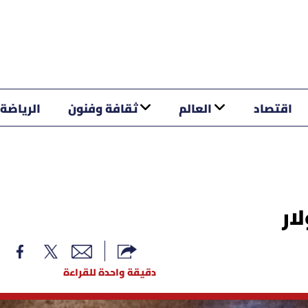
اقتصاد
العالم
ثقافة وفنون
الرياضة
دقيقة واحدة للقراءة