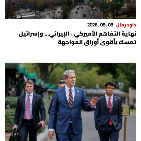
داود رمال
08 . 08 . 2026
نهاية التفاهم الأميركي - الإيراني... وإسرائيل
تمسك بأقوى أوراق المواجهة