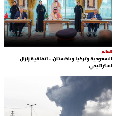
العالم
السعودية وتركيا وباكستان... اتفاقية زلزال
استراتيجي