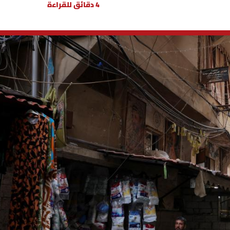
4 دقائق للقراءة