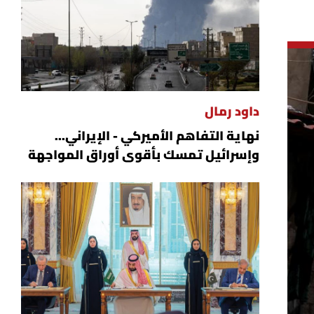
داود رمال
نهاية التفاهم الأميركي - الإيراني...
وإسرائيل تمسك بأقوى أوراق المواجهة