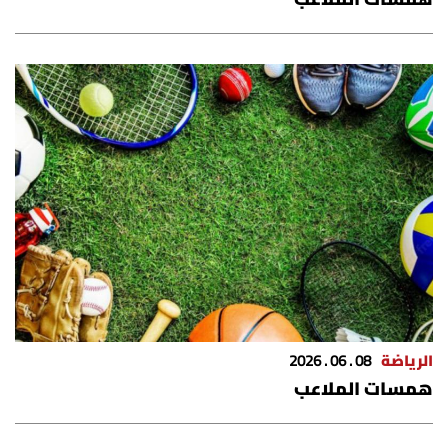
الرياضة
08 . 06 . 2026
همسات الملاعب