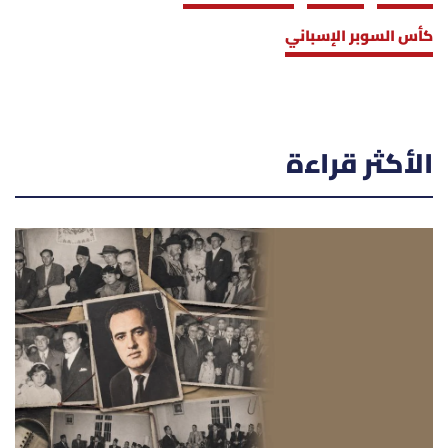
كأس السوبر الإسباني
الأكثر قراءة