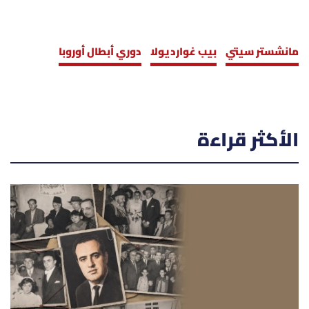
مانشستر سيتي
بيب غوارديولا
دوري أبطال أوروبا
الأكثر قراءة