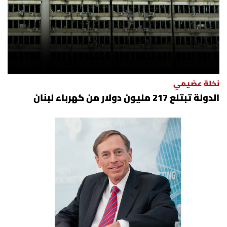
نخلة عضيمي
الدولة تبتلع 217 مليون دولار من كهرباء لبنان