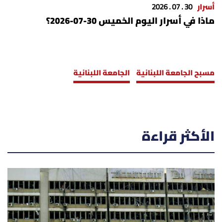
أسرار
30 . 07 . 2026
ماذا في أسرار اليوم الخميس 30-07-2026؟
مسبح الجامعة اللبنانية
الجامعة اللبنانية
الأكثر قراءة