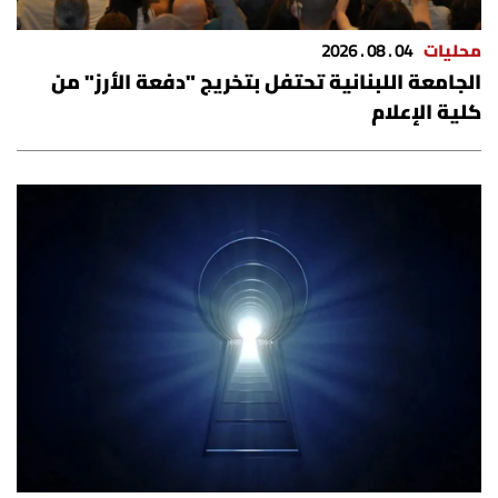
محليات
04 . 08 . 2026
الجامعة اللبنانية تحتفل بتخريج "دفعة الأرز" من
كلية الإعلام