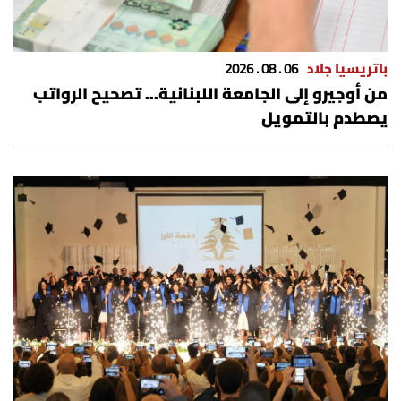
باتريسيا جلاد
06 . 08 . 2026
من أوجيرو إلى الجامعة اللبنانية... تصحيح الرواتب
يصطدم بالتمويل