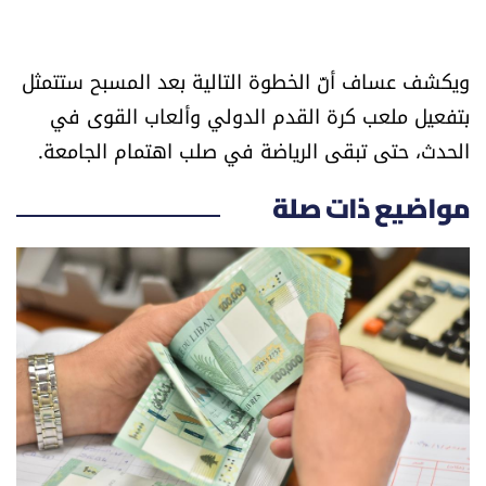
ويكشف عساف أنّ الخطوة التالية بعد المسبح ستتمثل
بتفعيل ملعب كرة القدم الدولي وألعاب القوى في
الحدث، حتى تبقى الرياضة في صلب اهتمام الجامعة.
مواضيع ذات صلة