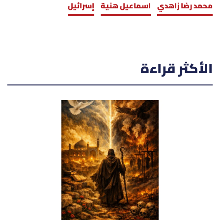
محمد رضا زاهدي
اسماعيل هنية
إسرائيل
الأكثر قراءة