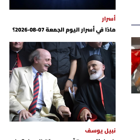
أسرار
ماذا في أسرار اليوم الجمعة 07-08-2026؟
نبيل يوسف