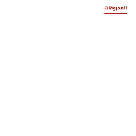
المحروقات