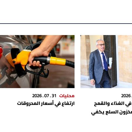
محليات
31 . 07 . 2026
 في الغذاء والقمح
ارتفاع في أسعار المحروقات
خزون السلع يكفي