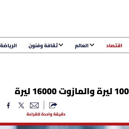
اقتصاد
العالم
ثقافة وفنون
الرياضة
دقيقة واحدة للقراءة