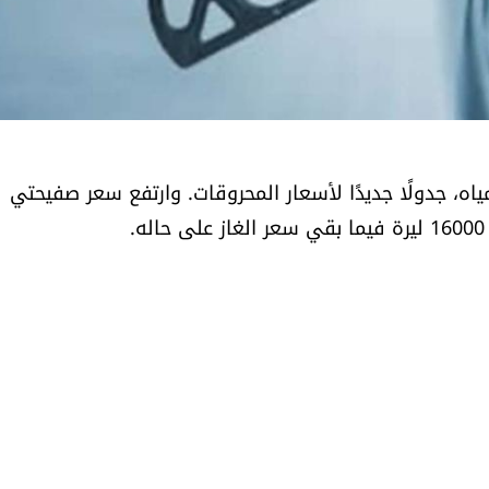
لمياه، جدولًا جديدًا لأسعار المحروقات​​. وارتفع سعر صفيحتي ​