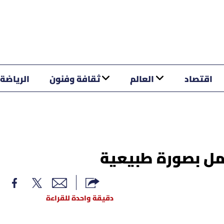
اقتصاد
العالم
ثقافة وفنون
الرياضة
عمل بصورة طبيعية
دقيقة واحدة للقراءة