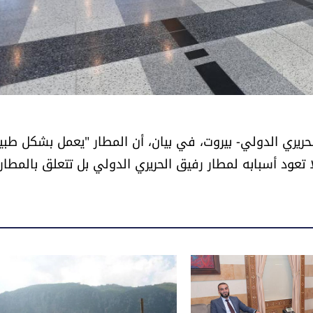
حريري الدولي- بيروت، في بيان، أن المطار "يعمل بشكل طب
تعود أسبابه لمطار رفيق الحريري الدولي بل تتعلق بالمطار