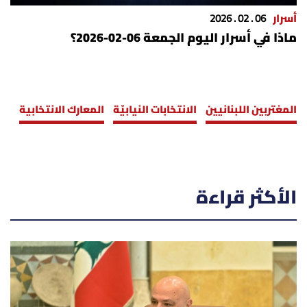
أسرار
06 . 02 . 2026
ماذا في أسرار اليوم الجمعة 06-02-2026؟
المغتربين اللبنانيين
الانتخابات النيابيّة
المعارك الانتخابية
الأكثر قراءة