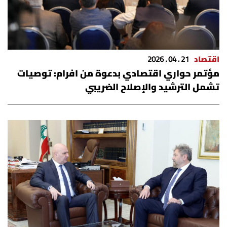
اقتصاد
21 . 04 . 2026
مؤتمر حواري اقتصادي بدعوة من افرام: توصيات
تشمل الترشيد والإصلاح الضريبي