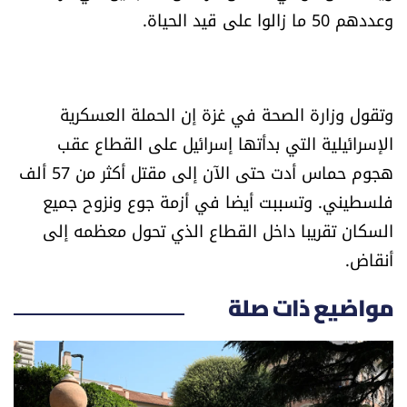
وعددهم 50 ما زالوا على قيد الحياة.
وتقول وزارة الصحة في غزة إن الحملة العسكرية
الإسرائيلية التي بدأتها إسرائيل على القطاع عقب
هجوم حماس أدت حتى الآن إلى مقتل أكثر من 57 ألف
فلسطيني. وتسببت أيضا في أزمة جوع ونزوح جميع
السكان تقريبا داخل القطاع الذي تحول معظمه إلى
أنقاض.
مواضيع ذات صلة