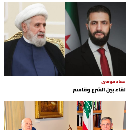
عماد موسى
لقاء بين الشرع وقاسم