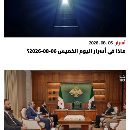
أسرار
06 . 08 . 2026
ماذا في أسرار اليوم الخميس 06-08-2026؟