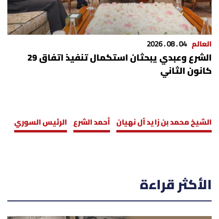
العالم
04 . 08 . 2026
الشرع وعبدي يبحثان استكمال تنفيذ اتفاق 29
كانون الثاني
الشيخ محمد بن زايد آل نهيان
أحمد الشرع
الرئيس السوري
الأكثر قراءة