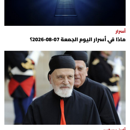
أسرار
ماذا في أسرار اليوم الجمعة 07-08-2026؟