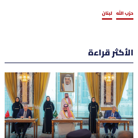
حزب الله
لبنان
الأكثر قراءة