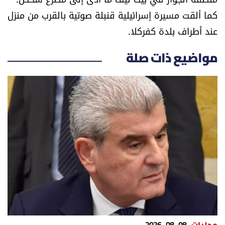
كما ألقت مسيرة إسرائيلية قنبلة صوتية بالقرب من منزل
عند أطراف بلدة كفركلا.
مواضيع ذات صلة