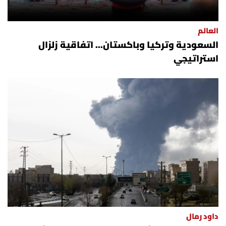
العالم
السعودية وتركيا وباكستان... اتفاقية زلزال
استراتيجي
داود رمال