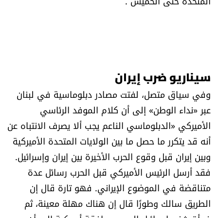
المتحدة حتى الخميس .
سيناريو ضرب إيران
وفي سياق متصل، لفتت مصادر دبلوماسية في لبنان
عبر «نداء الوطن» إلى أن كلام الموفد الرئاسي
الأميركي «الدبلوماسي الناعم يجب ألا يصرف الانتباه عن
أنه قد يتكرر ما حصل ما بين الولايات المتحدة الأميركية
وبين إيران قبل وقوع الحرب الأخيرة بين إيران وإسرائيل.
فقد أرسل الرئيس الأميركي قبل الحرب رسائل عدة
متناقضة في الموضوع الإيراني. فهو تارة قال إن
الطريق سالك وطورًا قال إن هناك مهلة معينة، ثم