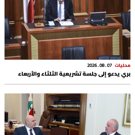
محليات
07 . 08 . 2026
بري يدعو إلى جلسة تشريعية الثلثاء والأربعاء