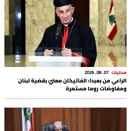
محليات
07 . 08 . 2026
الراعي من بعبدا: الفاتيكان معنيّ بقضية لبنان
ومفاوضات روما مستمرة