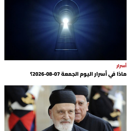
أسرار
ماذا في أسرار اليوم الجمعة 07-08-2026؟