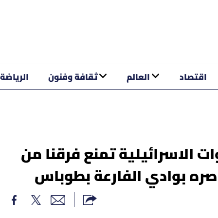
اقتصاد
العالم
ثقافة وفنون
الرياضة
ات الاسرائيلية تمنع فرقنا من
صره بوادي الفارعة بطوباس