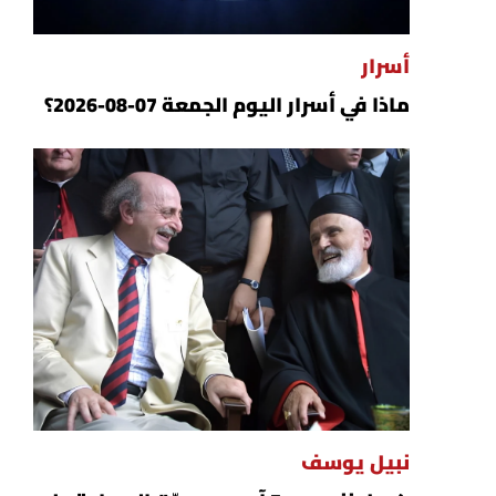
أسرار
ماذا في أسرار اليوم الجمعة 07-08-2026؟
نبيل يوسف