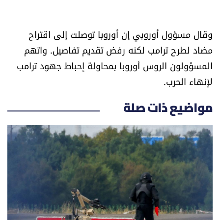
وقال مسؤول أوروبي إن أوروبا توصلت إلى اقتراح
مضاد لطرح ترامب لكنه رفض تقديم تفاصيل. واتهم
المسؤولون الروس أوروبا بمحاولة إحباط جهود ترامب
لإنهاء الحرب.
مواضيع ذات صلة