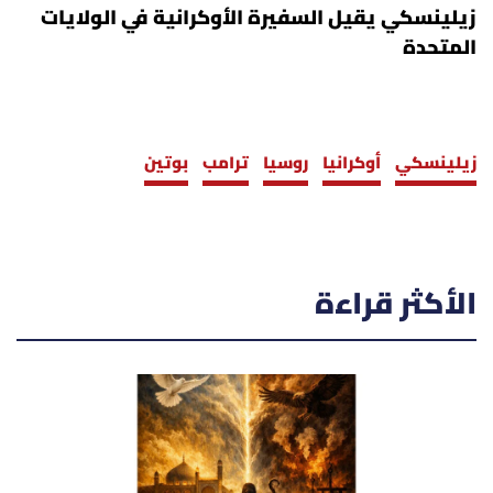
زيلينسكي يقيل السفيرة الأوكرانية في الولايات
المتحدة
زيلينسكي
أوكرانيا
روسيا
ترامب
بوتين
الأكثر قراءة